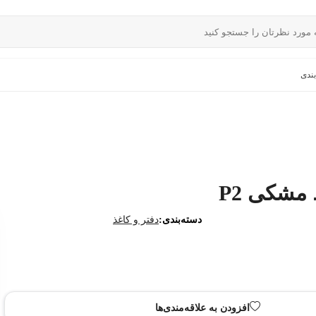
ندی
مشکی P2
دسته‌بندی:
دفتر و کاغذ
افزودن به علاقه‌مندی‌ها