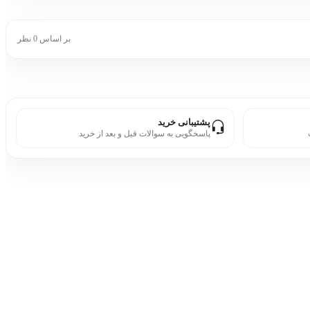
بر اساس 0 نظر
پشتیبانی خرید
پاسخگویی به سوالات قبل و بعد از خرید