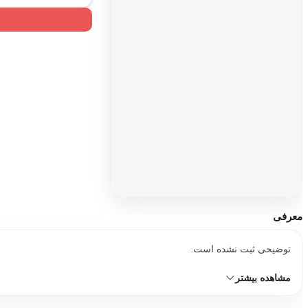
معرفی
توضیحی ثبت نشده است.
مشاهده بیشتر