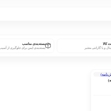
 کالا
بسته‌بندی مناسب
نال و با گارانتی معتبر
بسته‌بندی ایمن برای جلوگیری از آسیب
)