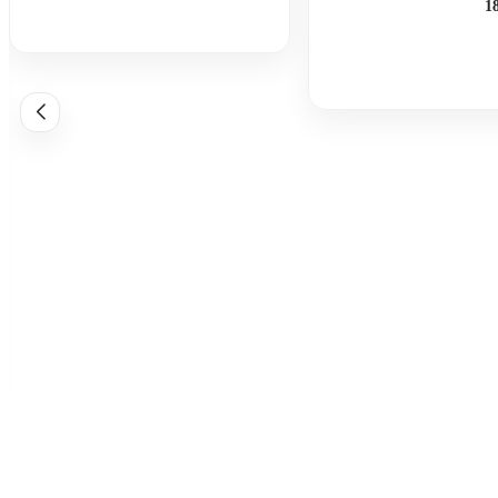
افزودن به سبد خرید
زودن به سبد خرید