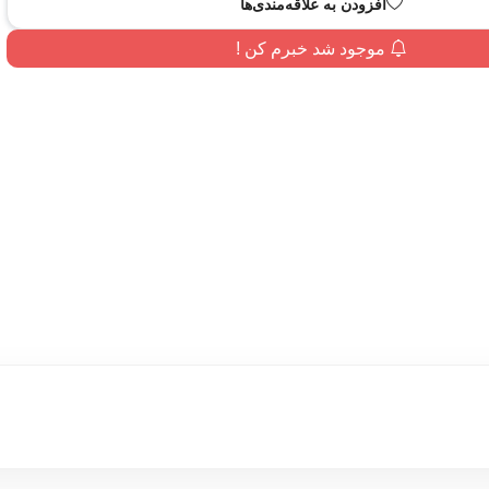
افزودن به علاقه‌مندی‌ها
موجود شد خبرم کن !