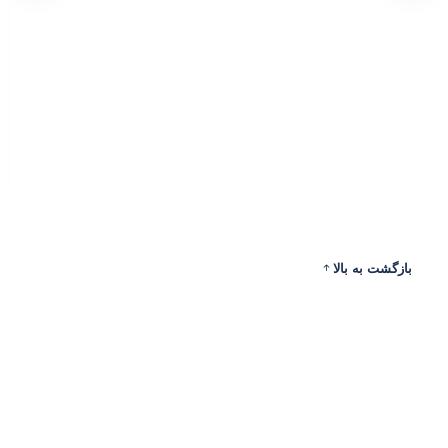
بازگشت به بالا
ادرس
ارتباط با ما