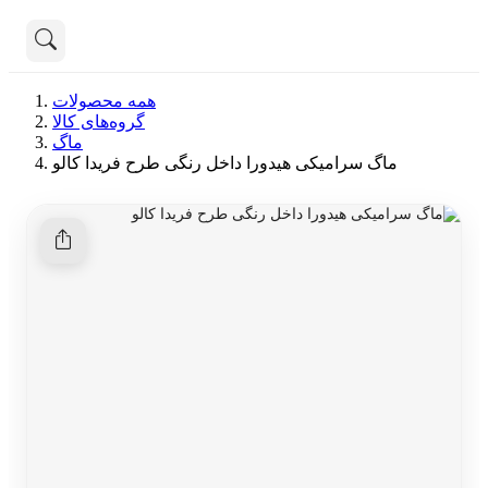
تماس با ما
همه محصولات
درباره ما
گروه‌های کالا
هنوز جستجویی انجام نشده است.
ماگ
ماگ سرامیکی هیدورا داخل رنگی طرح فریدا کالو
همه محصولات
دسته بندی