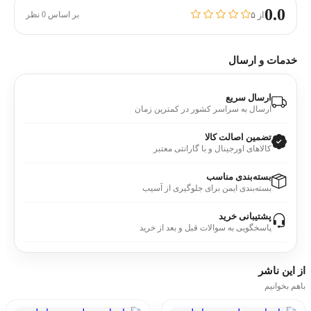
0.0
از ۵
بر اساس 0 نظر
خدمات و ارسال
ارسال سریع
ارسال به سراسر کشور در کمترین زمان
تضمین اصالت کالا
کالاهای اورجینال و با گارانتی معتبر
بسته‌بندی مناسب
بسته‌بندی ایمن برای جلوگیری از آسیب
پشتیبانی خرید
پاسخگویی به سوالات قبل و بعد از خرید
از این
ناشر
باهم بخوانیم