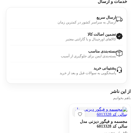
خدمات و ارسال
ارسال سریع
ارسال به سراسر کشور در کمترین زمان
تضمین اصالت کالا
کالاهای اورجینال و با گارانتی معتبر
بسته‌بندی مناسب
بسته‌بندی ایمن برای جلوگیری از آسیب
پشتیبانی خرید
پاسخگویی به سوالات قبل و بعد از خرید
از این
ناشر
باهم بخوانیم
مجسمه و فیگور دیزنی مدل
سالی کد 6013328