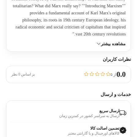
totalitarian? What did Marx really say? ""Introducing Marxism""
provides a fundamental account of Karl Marx's original
philosophy, its roots in 19th century European ideology, his
radical economic and social criticism of capitalism that inspired
vast 20th century revolutions."
مشاهده بیشتر
نظرات کاربران
0.0
از ۵
بر اساس 0 نظر
خدمات و ارسال
ارسال سریع
ارسال به سراسر کشور در کمترین زمان
تضمین اصالت کالا
کالاهای اورجینال و با گارانتی معتبر