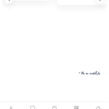
بازگشت به بالا
ادرس