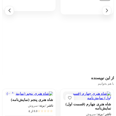
افزودن به سبد خرید
افزودن به سبد خرید
از این
نویسنده
با هم بخوانیم
شاه هنری پنجم (نمایش‌نامه)
شاه هنری چهارم (قسمت اول)
ناشر / برند:
سروش
نمایش‌نامه
☆☆☆☆☆
0.0 از ۵
ناشر / برند:
سروش