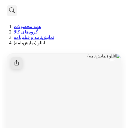
تماس با ما
همه محصولات
درباره ما
گروه‌های کالا
هنوز جستجویی انجام نشده است.
نمایش‌نامه و فیلم‌نامه
اتللو (نمایش‌نامه)
همه محصولات
دسته بندی
10٪-