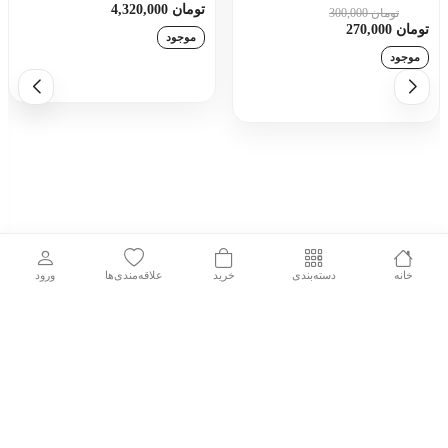
تومان 4,320,000
تومان 300,000
10٪
تومان 270,000
موجود
موجود
افزودن به سبد خرید
افزودن به سبد خرید
خانه
دسته‌بندی
خرید
علاقه‌مندی‌ها
ورود
بازگشت به بالا