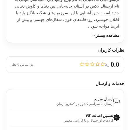
نام آرچیبالد لاکس در آستانه جابه‌جایی بین دنیاها و کاوش دنیایی
جدید است. حین آشنایی با این سرزمین‌های شگفت‌انگیز باید با
قاتلان خونسرد، رودخانه‌های خون، شغال‌های جهنمی و بیش از
این‌ها مواجه شود…
مشاهده بیشتر
نظرات کاربران
0.0
از ۵
بر اساس 0 نظر
خدمات و ارسال
ارسال سریع
ارسال به سراسر کشور در کمترین زمان
تضمین اصالت کالا
کالاهای اورجینال و با گارانتی معتبر