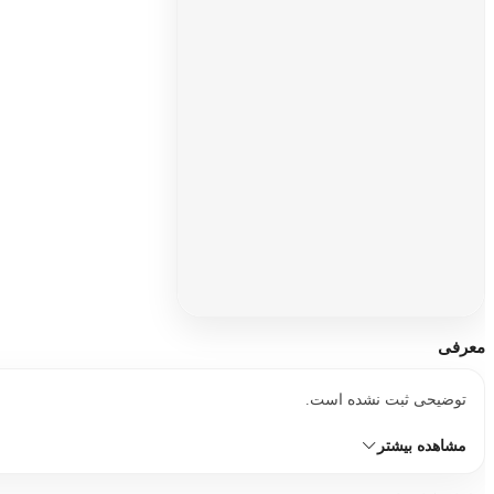
افزودن
معرفی
توضیحی ثبت نشده است.
مشاهده بیشتر