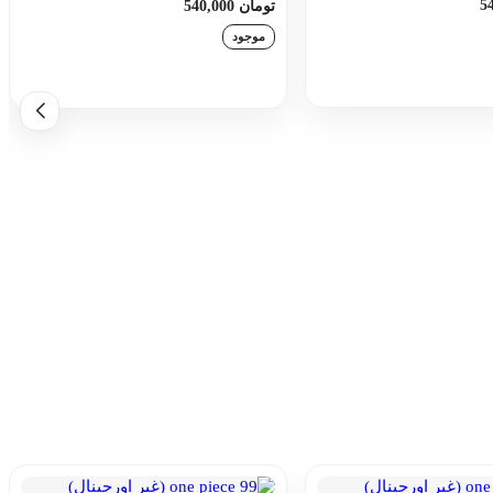
تومان 540,000
موجود
زودن به سبد خرید
افزودن به سبد خرید