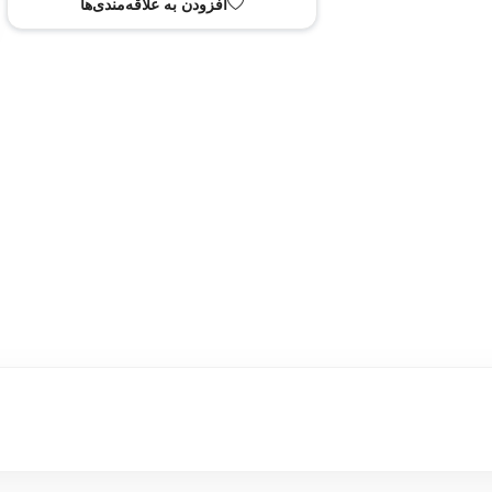
 به سبد خرید
افزودن به علاقه‌مندی‌ها