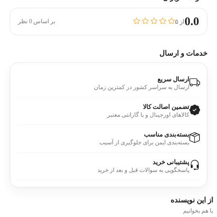
0.0
از ۵
بر اساس 0 نظر
خدمات و ارسال
ارسال سریع
ارسال به سراسر کشور در کمترین زمان
تضمین اصالت کالا
کالاهای اورجینال و با گارانتی معتبر
بسته‌بندی مناسب
بسته‌بندی ایمن برای جلوگیری از آسیب
پشتیبانی خرید
پاسخگویی به سوالات قبل و بعد از خرید
از این
نویسنده
با هم بخوانیم