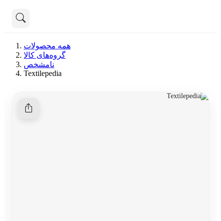
تماس با ما
همه محصولات
درباره ما
گروه‌های کالا
هنوز جستجویی انجام نشده است.
نامشخص
Textilepedia
همه محصولات
دسته بندی