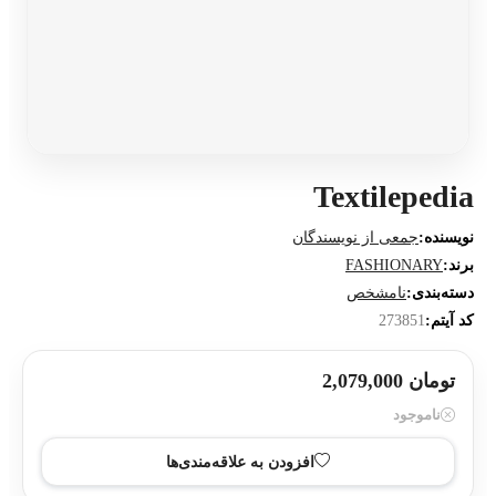
Textilepedia
نویسنده:
جمعی از نویسندگان
برند:
FASHIONARY
دسته‌بندی:
نامشخص
کد آیتم:
273851
تومان 2,079,000
ناموجود
افزودن به علاقه‌مندی‌ها