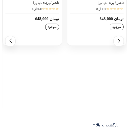
ناشر / برند:
هیدورا
ناشر / برند:
هیدورا
☆☆☆☆☆
☆☆☆☆☆
0.0 از ۵
0.0 از ۵
تومان 648,000
تومان 648,000
موجود
موجود
افزودن به سبد خرید
افزودن به سبد خرید
بازگشت به بالا