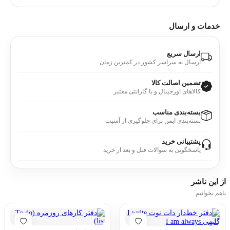
خدمات و ارسال
ارسال سریع
ارسال به سراسر کشور در کمترین زمان
تضمین اصالت کالا
کالاهای اورجینال و با گارانتی معتبر
بسته‌بندی مناسب
بسته‌بندی ایمن برای جلوگیری از آسیب
پشتیبانی خرید
پاسخگویی به سوالات قبل و بعد از خرید
از این
ناشر
باهم بخوانیم