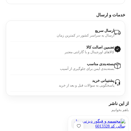
خدمات و ارسال
ارسال سریع
ارسال به سراسر کشور در کمترین زمان
تضمین اصالت کالا
کالاهای اورجینال و با گارانتی معتبر
بسته‌بندی مناسب
بسته‌بندی ایمن برای جلوگیری از آسیب
پشتیبانی خرید
پاسخگویی به سوالات قبل و بعد از خرید
از این
ناشر
باهم بخوانیم