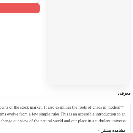
معرفی
downs of the stock market. It also examines the roots of chaos in modern
ms evolve from a few simple rules.This is an accessible introduction to an
change our view of the natural world and our place in a turbulent universe."
مشاهده بیشتر