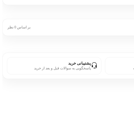
بر اساس 0 نظر
پشتیبانی خرید
پاسخگویی به سوالات قبل و بعد از خرید