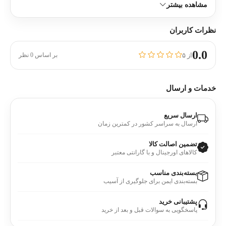
مشاهده بیشتر
نظرات کاربران
0.0
از ۵
بر اساس 0 نظر
خدمات و ارسال
ارسال سریع
ارسال به سراسر کشور در کمترین زمان
تضمین اصالت کالا
کالاهای اورجینال و با گارانتی معتبر
بسته‌بندی مناسب
بسته‌بندی ایمن برای جلوگیری از آسیب
پشتیبانی خرید
پاسخگویی به سوالات قبل و بعد از خرید