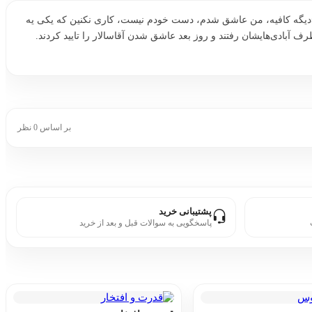
رسید:«دیگه کافیه، من عاشق شدم، دست خودم نیست، کاری نکنین که یکی یه
ف آبادی‌هایشان رفتند و روز بعد عاشق شدن آقاسالار را تایید کردند.
بر اساس 0 نظر
پشتیبانی خرید
پاسخگویی به سوالات قبل و بعد از خرید