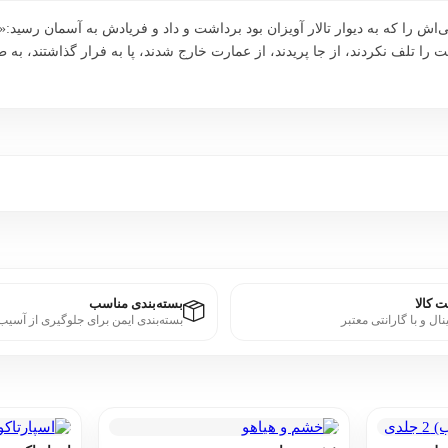
آلمانی‌اش را که به دیوار تالار آویزان بود برداشت و داد و فریادش به آسمان 
ا تلف نکردند، از جا پریدند، از عمارت خارج شدند، پا به فرار گذاشتند، به طر
 کالا
بسته‌بندی مناسب
نال و با گارانتی معتبر
بسته‌بندی ایمن برای جلوگیری از آسیب