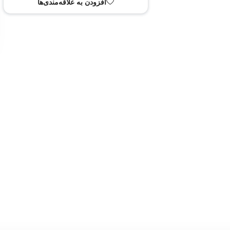
 به سبد خرید
افزودن به علاقه‌مندی‌ها