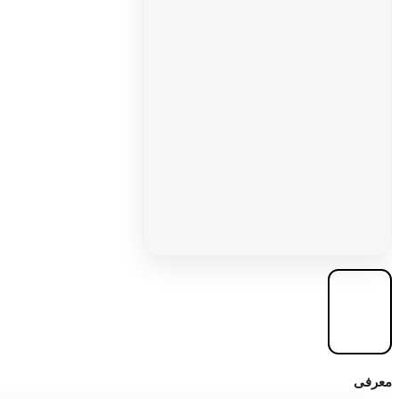
افزودن
معرفی