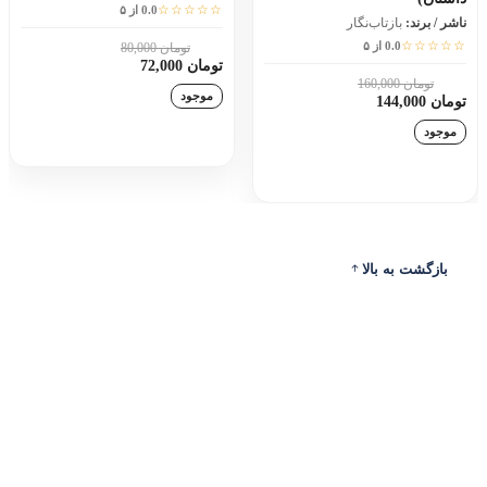
☆☆☆☆☆
0.0 از ۵
ناشر / برند:
بازتاب‌نگار
☆☆☆☆☆
0.0 از ۵
تومان 80,000
10٪
تومان 72,000
تومان 160,000
10٪
موجود
تومان 144,000
موجود
افزودن به سبد خرید
افزودن به سبد خرید
بازگشت به بالا
ادرس
ارتباط با ما