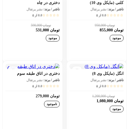
کلنی (مایکل وی 10)
دختری در چاه
ناشر / برند:
نشر پرتقال
ناشر / برند:
نشر پرتقال
☆☆☆☆☆
☆☆☆☆☆
0.0 از ۵
0.0 از ۵
تومان 950,000
تومان 590,000
10٪
10٪
تومان 855,000
تومان 531,000
موجود
موجود
افزودن به سبد خرید
افزودن به سبد خرید
انگل (مایکل وی 8)
دختری در اتاق طبقه سوم
ناشر / برند:
نشر پرتقال
ناشر / برند:
نشر پرتقال
☆☆☆☆☆
☆☆☆☆☆
0.0 از ۵
0.0 از ۵
تومان 279,000
تومان 1,200,000
10٪
تومان 1,080,000
ناموجود
موجود
افزودن به سبد خرید
افزودن به سبد خرید