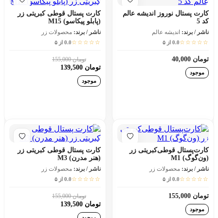
کارت پستال نوروز اندیشه عالم
کارت پستال قوطی کبریتی زر
کد 5
(پابلو پیکاسو) M15
ناشر / برند:
اندیشه عالم
ناشر / برند:
محصولات زر
☆☆☆☆☆
☆☆☆☆☆
0.0 از ۵
0.0 از ۵
تومان 40,000
تومان 155,000
10٪
تومان 139,500
موجود
موجود
افزودن به سبد خرید
افزودن به سبد خرید
کارت‌پستال قوطی‌کبریتی زر
کارت پستال قوطی کبریتی زر
(ون‌گوگ) M1
(هنر مدرن) M3
ناشر / برند:
محصولات زر
ناشر / برند:
محصولات زر
☆☆☆☆☆
☆☆☆☆☆
0.0 از ۵
0.0 از ۵
تومان 155,000
تومان 155,000
10٪
تومان 139,500
موجود
موجود