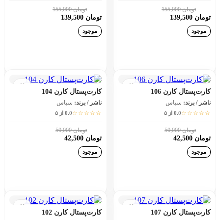
تومان 155,000
تومان 155,000
10٪
10٪
تومان 139,500
تومان 139,500
موجود
موجود
افزودن به سبد خرید
افزودن به سبد خرید
کارت‌پستال کارن 106
کارت‌پستال کارن 104
ناشر / برند:
سپاس
ناشر / برند:
سپاس
☆☆☆☆☆
☆☆☆☆☆
0.0 از ۵
0.0 از ۵
تومان 50,000
تومان 50,000
15٪
15٪
تومان 42,500
تومان 42,500
موجود
موجود
افزودن به سبد خرید
افزودن به سبد خرید
کارت‌پستال کارن 107
کارت‌پستال کارن 102