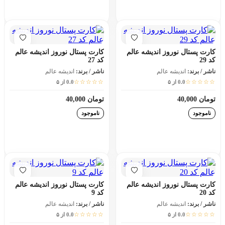
افزودن به سبد خرید
افزودن به سبد خرید
کارت پستال نوروز اندیشه عالم
کارت پستال نوروز اندیشه عالم
کد 29
کد 27
ناشر / برند:
اندیشه عالم
ناشر / برند:
اندیشه عالم
☆☆☆☆☆
☆☆☆☆☆
0.0 از ۵
0.0 از ۵
تومان 40,000
تومان 40,000
ناموجود
ناموجود
افزودن به سبد خرید
افزودن به سبد خرید
کارت پستال نوروز اندیشه عالم
کارت پستال نوروز اندیشه عالم
کد 20
کد 9
ناشر / برند:
اندیشه عالم
ناشر / برند:
اندیشه عالم
☆☆☆☆☆
☆☆☆☆☆
0.0 از ۵
0.0 از ۵