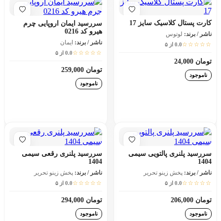
کارت پستال کلاسیک سایز 17
سررسید ایمان اروپایی چرم
هیرو کد 0216
ناشر / برند:
لوتوس
ناشر / برند:
ایمان
☆☆☆☆☆
0.0 از ۵
☆☆☆☆☆
0.0 از ۵
تومان 24,000
تومان 259,000
ناموجود
ناموجود
افزودن به سبد خرید
افزودن به سبد خرید
سررسید پلنری پالتویی سیمی
سررسید پلنری رقعی سیمی
1404
1404
ناشر / برند:
پخش زینو تحریر
ناشر / برند:
پخش زینو تحریر
☆☆☆☆☆
☆☆☆☆☆
0.0 از ۵
0.0 از ۵
تومان 206,000
تومان 294,000
ناموجود
ناموجود