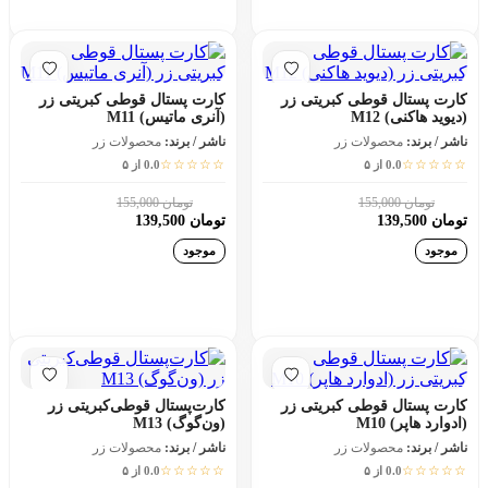
افزودن به سبد خرید
افزودن به سبد خرید
کارت پستال قوطی کبریتی زر
کارت پستال قوطی کبریتی زر
(دیوید هاکنی) M12
(آنری ماتیس) M11
ناشر / برند:
محصولات زر
ناشر / برند:
محصولات زر
☆☆☆☆☆
☆☆☆☆☆
0.0 از ۵
0.0 از ۵
تومان 155,000
تومان 155,000
10٪
10٪
تومان 139,500
تومان 139,500
موجود
موجود
افزودن به سبد خرید
افزودن به سبد خرید
کارت پستال قوطی کبریتی زر
کارت‌پستال قوطی‌کبریتی زر
(ادوارد هاپر) M10
(ون‌گوگ) M13
ناشر / برند:
محصولات زر
ناشر / برند:
محصولات زر
☆☆☆☆☆
☆☆☆☆☆
0.0 از ۵
0.0 از ۵