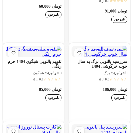
☆☆☆☆☆
0.0 از ۵
تومان 60,000
تومان 91,000
ناموجود
ناموجود
افزودن به سبد خرید
افزودن به سبد خرید
سررسید پالتویی برگ یه سال
تقویم پالتویی شبگون 1404 چرم
خوب خرگوشی 1404
رنگی
ناشر / برند:
برگ
ناشر / برند:
شبگون
☆☆☆☆☆
☆☆☆☆☆
0.0 از ۵
0.0 از ۵
تومان 186,000
تومان 85,000
ناموجود
ناموجود
افزودن به سبد خرید
افزودن به سبد خرید