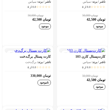
ناشر / برند:
سپاس
ناشر / برند:
سپاس
☆☆☆☆☆
☆☆☆☆☆
0.0 از ۵
0.0 از ۵
تومان 50,000
تومان 50,000
15٪
15٪
تومان 42,500
تومان 42,500
موجود
موجود
افزودن به سبد خرید
افزودن به سبد خرید
کارت‌پستال کارن 103
کارت پستال برگ‌دخت
ناشر / برند:
سپاس
ناشر / برند:
برگ‌دخت
☆☆☆☆☆
☆☆☆☆☆
0.0 از ۵
0.0 از ۵
تومان 330,000
تومان 50,000
15٪
تومان 42,500
ناموجود
موجود
افزودن به سبد خرید
افزودن به سبد خرید