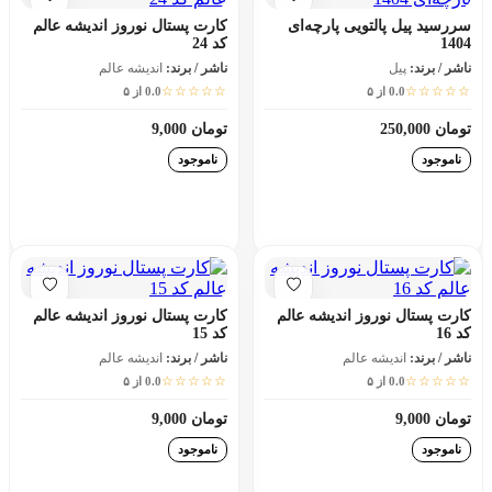
سررسید پیل پالتویی پارچه‌ای
کارت پستال نوروز اندیشه عالم
1404
کد 24
ناشر / برند:
پیل
ناشر / برند:
اندیشه عالم
☆☆☆☆☆
☆☆☆☆☆
0.0 از ۵
0.0 از ۵
تومان 250,000
تومان 9,000
ناموجود
ناموجود
افزودن به سبد خرید
افزودن به سبد خرید
کارت پستال نوروز اندیشه عالم
کارت پستال نوروز اندیشه عالم
کد 16
کد 15
ناشر / برند:
اندیشه عالم
ناشر / برند:
اندیشه عالم
☆☆☆☆☆
☆☆☆☆☆
0.0 از ۵
0.0 از ۵
تومان 9,000
تومان 9,000
ناموجود
ناموجود