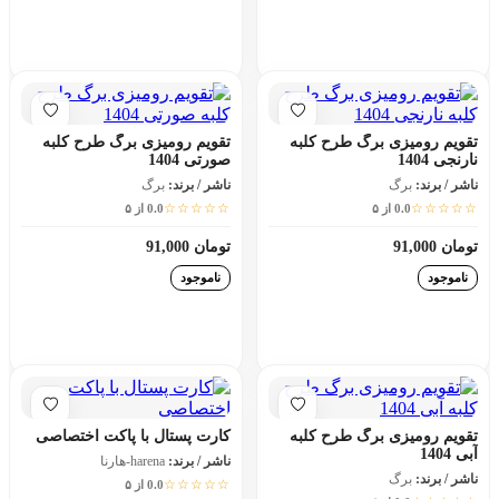
افزودن به سبد خرید
افزودن به سبد خرید
تقویم رومیزی برگ طرح کلبه
تقویم رومیزی برگ طرح کلبه
نارنجی 1404
صورتی 1404
ناشر / برند:
برگ
ناشر / برند:
برگ
☆☆☆☆☆
☆☆☆☆☆
0.0 از ۵
0.0 از ۵
تومان 91,000
تومان 91,000
ناموجود
ناموجود
افزودن به سبد خرید
افزودن به سبد خرید
تقویم رومیزی برگ طرح کلبه
کارت پستال با پاکت اختصاصی
آبی 1404
ناشر / برند:
harena-هارنا
ناشر / برند:
برگ
☆☆☆☆☆
0.0 از ۵