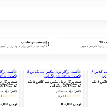
 کالا
بسته‌بندی مناسب
نال و با گارانتی معتبر
بسته‌بندی ایمن برای جلوگیری از آسیب
ست پرگار ترتل مکس سی‌کلاس 8 تکه
ست پرگار ترتل مکس سی‌کلاس 8 تکه
کد CCTMC7 رنگ آبی
کد CCTMC7 رنگ مشکی
ناشر / برند:
سی‌کلاس
ناشر / برند:
سی
☆☆☆☆☆
☆☆☆☆☆
0.0 از ۵
0.0 از
تومان 855,000
تومان 855,000