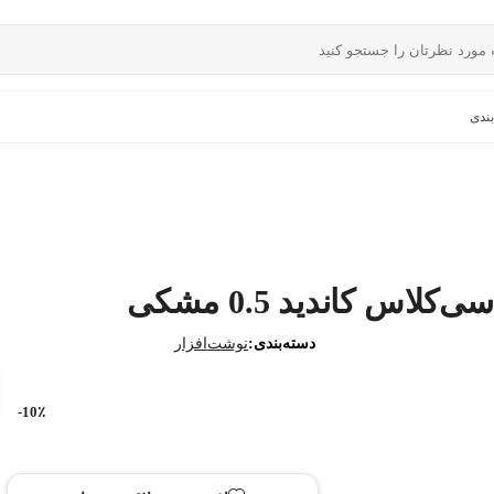
ندی
لاس کاندید 0.5 مشکی
دسته‌بندی:
نوشت‌افزار
10٪-