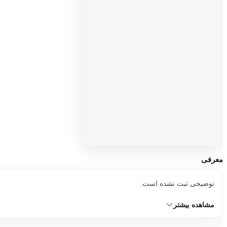
افزودن
معرفی
توضیحی ثبت نشده است.
مشاهده بیشتر