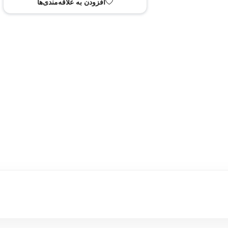
 به سبد خرید
افزودن به علاقه‌مندی‌ها