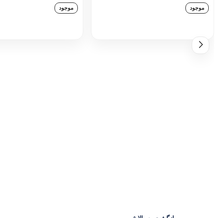
موجود
موجود
افزودن به سبد خرید
افزودن به سبد خری