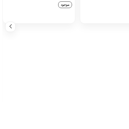
موجود
زودن به سبد خرید
افزودن به سبد خرید