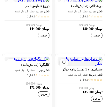
بی‌عدالتی (نمایش‌نامه)
دروغ (نمایش‌نامه)
ناشر / برند:
انتشارات یک‌شنبه
ناشر / برند:
انتشارات یک‌شنبه
☆☆☆☆☆
☆☆☆☆☆
0.0 از ۵
0.0 از ۵
تومان 200,000
تومان 160,000
10٪
10٪
تومان 180,000
تومان 144,000
موجود
موجود
افزودن به سبد خرید
افزودن به سبد خرید
کالیگولا (نمایش‌نامه)
صندلی‌ها و 1 نمایش‌نامه دیگر
ناشر / برند:
انتشارات یک‌شنبه
ناشر / برند:
انتشارات یک‌شنبه
☆☆☆☆☆
0.0 از ۵
☆☆☆☆☆
0.0 از ۵
تومان 190,000
10٪
تومان 171,000
تومان 150,000
10٪
تومان 135,000
موجود
موجود