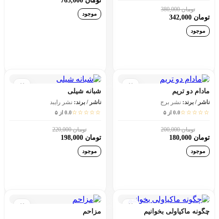
تومان 765,000
تومان 380,000
10٪
موجود
تومان 342,000
موجود
افزودن به سبد خرید
افزودن به سبد خرید
مادام دو تریم
شبانه شیلی
ناشر / برند:
نشر برج
ناشر / برند:
نشر رایبد
☆☆☆☆☆
☆☆☆☆☆
0.0 از ۵
0.0 از ۵
تومان 200,000
تومان 220,000
10٪
10٪
تومان 180,000
تومان 198,000
موجود
موجود
افزودن به سبد خرید
افزودن به سبد خرید
چگونه ماکیاولی بخوانیم
مزاحم