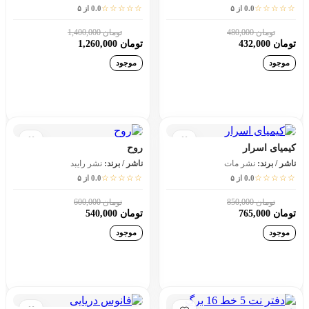
☆☆☆☆☆
☆☆☆☆☆
0.0 از ۵
0.0 از ۵
تومان 480,000
تومان 1,400,000
10٪
10٪
تومان 432,000
تومان 1,260,000
موجود
موجود
افزودن به سبد خرید
افزودن به سبد خرید
کیمیای اسرار
روح
ناشر / برند:
نشر مات
ناشر / برند:
نشر رایبد
☆☆☆☆☆
☆☆☆☆☆
0.0 از ۵
0.0 از ۵
تومان 850,000
تومان 600,000
10٪
10٪
تومان 765,000
تومان 540,000
موجود
موجود
افزودن به سبد خرید
افزودن به سبد خرید