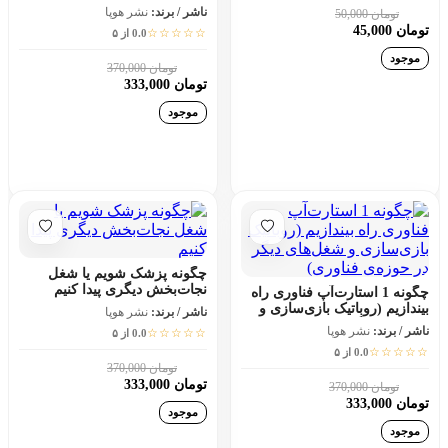
جرم‌وجنایت پیدا کنیم
ناشر / برند:
نشر هوپا
تومان 50,000
10٪
تومان 45,000
☆☆☆☆☆
0.0 از ۵
موجود
تومان 370,000
10٪
تومان 333,000
موجود
افزودن به سبد خرید
افزودن به سبد خرید
چگونه پزشک شویم یا شغل
نجات‌بخش دیگری پیدا کنیم
چگونه 1 استارت‌آپ فناوری راه
بیندازیم (روباتیک بازی‌سازی و
ناشر / برند:
نشر هوپا
شغل‌های دیگر در حوزه‌ی
ناشر / برند:
نشر هوپا
☆☆☆☆☆
0.0 از ۵
فناوری)
☆☆☆☆☆
0.0 از ۵
تومان 370,000
10٪
تومان 333,000
تومان 370,000
10٪
تومان 333,000
موجود
موجود