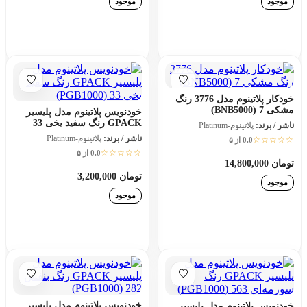
موجود
موجود
افزودن به سبد خرید
افزودن به سبد خرید
خودکار پلاتینوم مدل 3776 رنگ
مشکی 7 (BNB5000)
خودنویس پلاتینوم مدل پلیسیر
GPACK رنگ سفید یخی 33
ناشر / برند:
پلاتینوم-Platinum
(PGB1000)
ناشر / برند:
پلاتینوم-Platinum
☆☆☆☆☆
0.0 از ۵
☆☆☆☆☆
0.0 از ۵
تومان 14,800,000
تومان 3,200,000
موجود
موجود
افزودن به سبد خرید
افزودن به سبد خرید
خودنویس پلاتینوم مدل پلیسیر
خودنویس پلاتینوم مدل پلیسیر