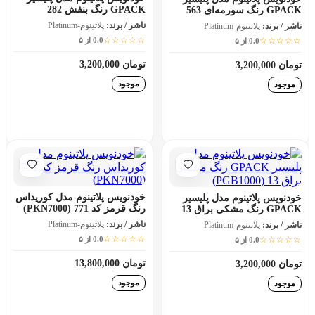
GPACK رنگ بنفش 282
GPACK رنگ سورمه‌ای 563
(PGB1000)
(PGB1000)
ناشر / برند:
پلاتینوم-Platinum
ناشر / برند:
پلاتینوم-Platinum
☆☆☆☆☆
☆☆☆☆☆
0.0 از ۵
0.0 از ۵
تومان 3,200,000
تومان 3,200,000
موجود
موجود
افزودن به سبد خرید
افزودن به سبد خرید
خودنویس پلاتینوم مدل کوریداس
خودنویس پلاتینوم مدل پلیسیر
رنگ قرمز کد 771 (PKN7000)
GPACK رنگ مشکی براق 13
(PGB1000)
ناشر / برند:
پلاتینوم-Platinum
ناشر / برند:
پلاتینوم-Platinum
☆☆☆☆☆
☆☆☆☆☆
0.0 از ۵
0.0 از ۵
تومان 13,800,000
تومان 3,200,000
موجود
موجود