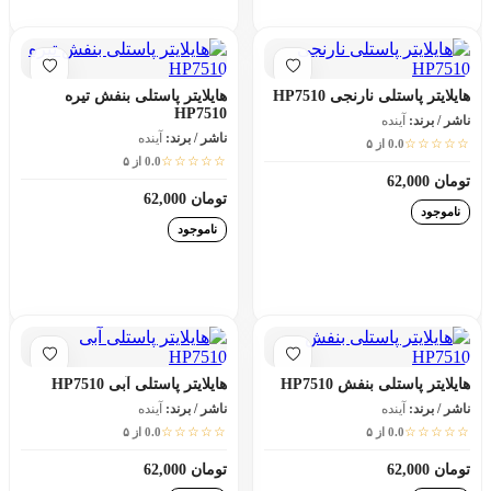
افزودن به سبد خرید
افزودن به سبد خرید
هایلایتر پاستلی نارنجی HP7510
هایلایتر پاستلی بنفش تیره
HP7510
ناشر / برند:
آینده
ناشر / برند:
آینده
☆☆☆☆☆
0.0 از ۵
☆☆☆☆☆
0.0 از ۵
تومان 62,000
تومان 62,000
ناموجود
ناموجود
افزودن به سبد خرید
افزودن به سبد خرید
هایلایتر پاستلی بنفش HP7510
هایلایتر پاستلی آبی HP7510
ناشر / برند:
آینده
ناشر / برند:
آینده
☆☆☆☆☆
☆☆☆☆☆
0.0 از ۵
0.0 از ۵
تومان 62,000
تومان 62,000