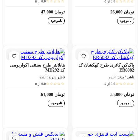
☆☆☆☆☆
☆☆☆☆☆
0.0 از ۵
0.0 از ۵
تومان 26,000
تومان 47,000
ناموجود
ناموجود
افزودن به سبد خرید
افزودن به سبد خرید
پاک‌کن کاتری طرح کهکشان کد
هایلایتر طرح بستنی آکواریومی
ER6082
کد MD292
ناشر / برند:
آینده
ناشر / برند:
آینده
☆☆☆☆☆
☆☆☆☆☆
0.0 از ۵
0.0 از ۵
تومان 55,000
تومان 61,000
ناموجود
ناموجود
افزودن به سبد خرید
افزودن به سبد خرید