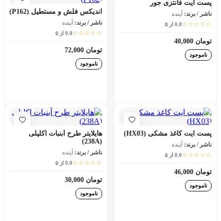
پست ایت فانتزی جور
اندیکس فلش و مستطیل (P162)
ناشر / برند:
آینده
ناشر / برند:
آینده
☆☆☆☆☆
0.0 از ۵
☆☆☆☆☆
0.0 از ۵
تومان 40,000
تومان 72,000
ناموجود
ناموجود
افزودن به سبد خرید
افزودن به سبد خرید
پست ایت کاغذ مشکی (HX03)
هایلایتر طرح آبنبات اکلیلی
(238A)
ناشر / برند:
آینده
ناشر / برند:
آینده
☆☆☆☆☆
0.0 از ۵
☆☆☆☆☆
0.0 از ۵
تومان 46,000
تومان 30,000
ناموجود
ناموجود