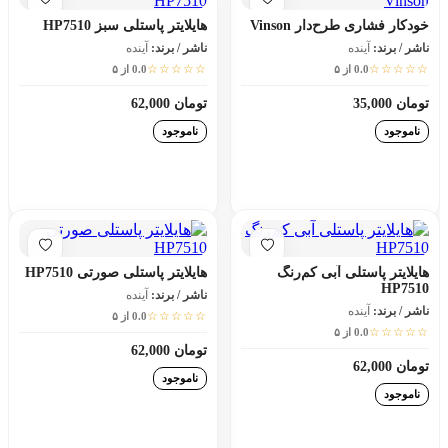
خودکار فشاری طرح‌دار Vinson
هایلایتر پاستلی سبز HP7510
ناشر / برند:
آینده
ناشر / برند:
آینده
☆☆☆☆☆
☆☆☆☆☆
0.0 از ۵
0.0 از ۵
تومان 35,000
تومان 62,000
ناموجود
ناموجود
افزودن به سبد خرید
افزودن به سبد خرید
هایلایتر پاستلی آبی کم‌رنگ
هایلایتر پاستلی صورتی HP7510
HP7510
ناشر / برند:
آینده
ناشر / برند:
آینده
☆☆☆☆☆
0.0 از ۵
☆☆☆☆☆
0.0 از ۵
تومان 62,000
تومان 62,000
ناموجود
ناموجود