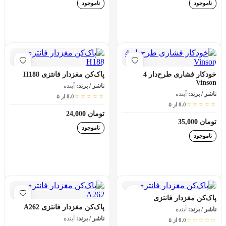
ناموجود
ناموجود
افزودن به سبد خرید
افزودن به سبد خرید
خودکار فشاری طرح‌دار 4
پاک‌کن مغزدار فانتزی H188
Vinson
ناشر / برند:
آینده
ناشر / برند:
آینده
☆☆☆☆☆
0.0 از ۵
☆☆☆☆☆
0.0 از ۵
تومان 24,000
تومان 35,000
ناموجود
ناموجود
افزودن به سبد خرید
افزودن به سبد خرید
پاک‌کن مغزدار فانتزی
پاک‌کن مغزدار فانتزی A262
ناشر / برند:
آینده
ناشر / برند:
آینده
☆☆☆☆☆
0.0 از ۵