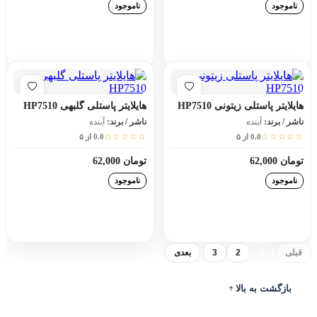
ناموجود
ناموجود
افزودن به سبد خرید
افزودن به سبد خرید
هایلایتر پاستلی زیتونی HP7510
هایلایتر پاستلی گلبهی HP7510
ناشر / برند:
آینده
ناشر / برند:
آینده
☆☆☆☆☆
☆☆☆☆☆
0.0 از ۵
0.0 از ۵
تومان 62,000
تومان 62,000
ناموجود
ناموجود
افزودن به سبد خرید
افزودن به سبد خرید
قبلی
1
2
3
بعدی
بازگشت به بالا