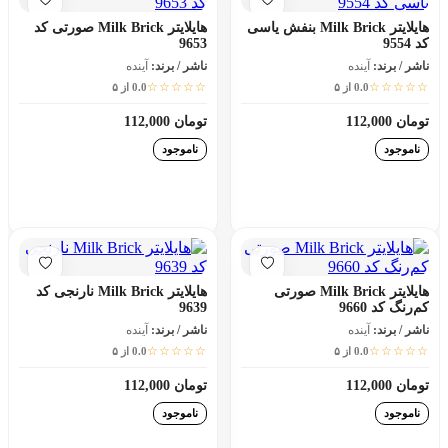
هایلایتر Milk Brick بنفش یاسی
هایلایتر Milk Brick صورتی کد
کد 9554
9653
ناشر / برند:
آینده
ناشر / برند:
آینده
☆☆☆☆☆
☆☆☆☆☆
0.0 از ۵
0.0 از ۵
تومان 112,000
تومان 112,000
ناموجود
ناموجود
افزودن به سبد خرید
افزودن به سبد خرید
هایلایتر Milk Brick صورتی
هایلایتر Milk Brick نارنجی کد
کم‌رنگ کد 9660
9639
ناشر / برند:
آینده
ناشر / برند:
آینده
☆☆☆☆☆
☆☆☆☆☆
0.0 از ۵
0.0 از ۵
تومان 112,000
تومان 112,000
ناموجود
ناموجود