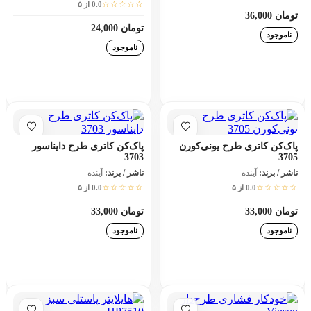
☆☆☆☆☆
0.0 از ۵
تومان 36,000
تومان 24,000
ناموجود
ناموجود
افزودن به سبد خرید
افزودن به سبد خرید
پاک‌کن کاتری طرح یونی‌کورن
پاک‌کن کاتری طرح دایناسور
3703
3705
ناشر / برند:
آینده
ناشر / برند:
آینده
☆☆☆☆☆
☆☆☆☆☆
0.0 از ۵
0.0 از ۵
تومان 33,000
تومان 33,000
ناموجود
ناموجود
افزودن به سبد خرید
افزودن به سبد خرید