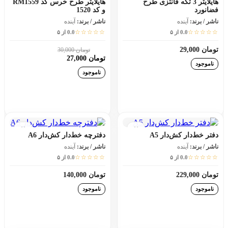
هایلایتر 3 تکه فانتزی طرح
هایلایتر طرح خرس کد RM1559
فضانورد
و کد 1520
ناشر / برند:
آینده
ناشر / برند:
آینده
☆☆☆☆☆
☆☆☆☆☆
0.0 از ۵
0.0 از ۵
تومان 29,000
تومان 30,000
10٪
تومان 27,000
ناموجود
ناموجود
افزودن به سبد خرید
افزودن به سبد خرید
دفتر خط‌دار کش‌دار A5
دفترچه خط‌دار کش‌دار A6
ناشر / برند:
آینده
ناشر / برند:
آینده
☆☆☆☆☆
☆☆☆☆☆
0.0 از ۵
0.0 از ۵
تومان 229,000
تومان 140,000
ناموجود
ناموجود
افزودن به سبد خرید
افزودن به سبد خرید