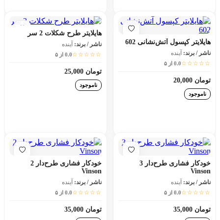
افزودن به سبد خرید
افزودن به سبد خرید
هایلایتر طرح شکلات 2 سر
هایلایتر کپسول آتش‌نشانی 602
ناشر / برند:
آینده
ناشر / برند:
آینده
☆☆☆☆☆
0.0 از ۵
☆☆☆☆☆
0.0 از ۵
تومان 25,000
تومان 20,000
ناموجود
ناموجود
افزودن به سبد خرید
افزودن به سبد خرید
خودکار فشاری طرح‌دار 3
خودکار فشاری طرح‌دار 2
Vinson
Vinson
ناشر / برند:
آینده
ناشر / برند:
آینده
☆☆☆☆☆
☆☆☆☆☆
0.0 از ۵
0.0 از ۵
تومان 35,000
تومان 35,000