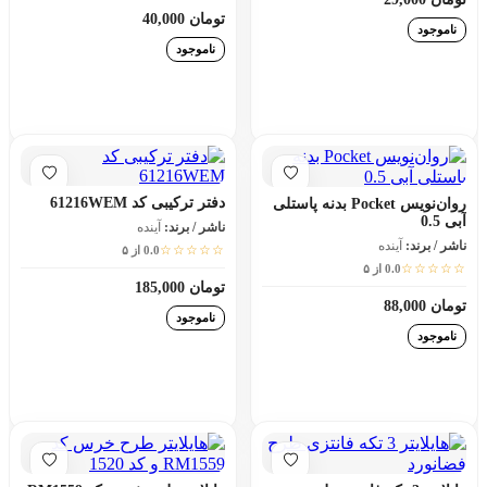
تومان 40,000
ناموجود
ناموجود
افزودن به سبد خرید
افزودن به سبد خرید
دفتر ترکیبی کد 61216WEM
روان‌نویس Pocket بدنه پاستلی
آبی 0.5
ناشر / برند:
آینده
ناشر / برند:
آینده
☆☆☆☆☆
0.0 از ۵
☆☆☆☆☆
0.0 از ۵
تومان 185,000
تومان 88,000
ناموجود
ناموجود
افزودن به سبد خرید
افزودن به سبد خرید